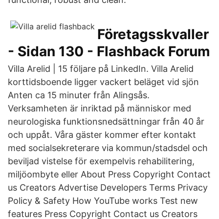
Företagsskvaller
- Sidan 130 - Flashback Forum
Villa Arelid | 15 följare på LinkedIn. Villa Arelid
korttidsboende ligger vackert beläget vid sjön
Anten ca 15 minuter från Alingsås.
Verksamheten är inriktad på människor med
neurologiska funktionsnedsättningar från 40 år
och uppåt. Våra gäster kommer efter kontakt
med socialsekreterare via kommun/stadsdel och
beviljad vistelse för exempelvis rehabilitering,
miljöombyte eller About Press Copyright Contact
us Creators Advertise Developers Terms Privacy
Policy & Safety How YouTube works Test new
features Press Copyright Contact us Creators