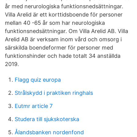
år med nerurologiska funktionsnedsättningar.
Villa Arelid är ett korttidsboende för personer
mellan 40 -65 år som har neurologiska
funktionsnedsättningar. Om Villa Arelid AB. Villa
Arelid AB är verksam inom vård och omsorg i
särskilda boendeformer för personer med
funktionshinder och hade totalt 34 anställda
2019.
Flagg quiz europa
Strålskydd i praktiken ringhals
Eutmr article 7
Studera till sjukskoterska
Ålandsbanken nordenfond