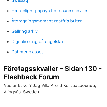
Swesiaq
Hot delight papaya hot sauce scoville
Åtdragningsmoment rostfria bultar
Gallring arkiv
Digitalisering på engelska
Dahmer glasses
Företagsskvaller - Sidan 130 -
Flashback Forum
Vad är kakor? Jag Villa Arelid Korttidsboende,
Alingsås, Sweden.