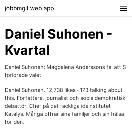
jobbmgil.web.app
Daniel Suhonen -
Kvartal
Daniel Suhonen: Magdalena Anderssons fel att S
förlorade valet
Daniel Suhonen. 12,738 likes · 173 talking about
this. Författare, journalist och socialdemokratisk
debattör. Chef på det fackliga idéinstitutet
Katalys. Många offrar sina familjer och sin hälsa
för den.