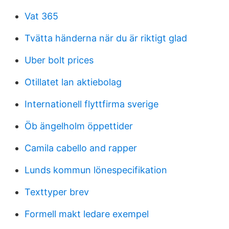
Vat 365
Tvätta händerna när du är riktigt glad
Uber bolt prices
Otillatet lan aktiebolag
Internationell flyttfirma sverige
Öb ängelholm öppettider
Camila cabello and rapper
Lunds kommun lönespecifikation
Texttyper brev
Formell makt ledare exempel