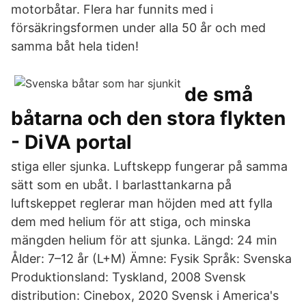
motorbåtar. Flera har funnits med i
försäkringsformen under alla 50 år och med
samma båt hela tiden!
de små
båtarna och den stora flykten
- DiVA portal
stiga eller sjunka. Luftskepp fungerar på samma
sätt som en ubåt. I barlasttankarna på
luftskeppet reglerar man höjden med att fylla
dem med helium för att stiga, och minska
mängden helium för att sjunka. Längd: 24 min
Ålder: 7–12 år (L+M) Ämne: Fysik Språk: Svenska
Produktionsland: Tyskland, 2008 Svensk
distribution: Cinebox, 2020 Svensk i America's