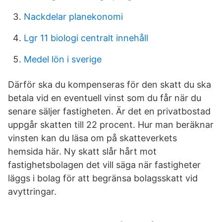
Nackdelar planekonomi
Lgr 11 biologi centralt innehåll
Medel lön i sverige
Därför ska du kompenseras för den skatt du ska
betala vid en eventuell vinst som du får när du
senare säljer fastigheten. Är det en privatbostad
uppgår skatten till 22 procent. Hur man beräknar
vinsten kan du läsa om på skatteverkets
hemsida här. Ny skatt slår hårt mot
fastighetsbolagen det vill säga när fastigheter
läggs i bolag för att begränsa bolagsskatt vid
avyttringar.