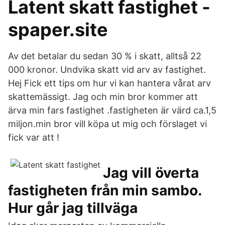
Latent skatt fastighet -
spaper.site
Av det betalar du sedan 30 % i skatt, alltså 22
000 kronor. Undvika skatt vid arv av fastighet.
Hej Fick ett tips om hur vi kan hantera vårat arv
skattemässigt. Jag och min bror kommer att
ärva min fars fastighet .fastigheten är värd ca.1,5
miljon.min bror vill köpa ut mig och förslaget vi
fick var att !
Jag vill överta
fastigheten från min sambo.
Hur går jag tillväga